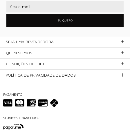
EU QUERO
SEJA UMA REVENDEDORA
QUEM SOMOS
CONDIÇÕES DE FRETE
POLÍTICA DE PRIVACIDADE DE DADOS
PAGAMENTO
SERVIÇOS FINANCEIROS