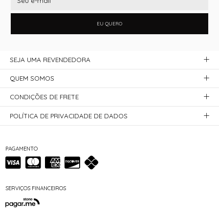
EU QUERO
SEJA UMA REVENDEDORA
QUEM SOMOS
CONDIÇÕES DE FRETE
POLÍTICA DE PRIVACIDADE DE DADOS
PAGAMENTO
SERVIÇOS FINANCEIROS