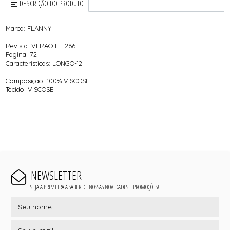
DESCRIÇÃO DO PRODUTO
Marca: FLANNY
Revista: VERAO II - 266
Pagina: 72
Caracteristicas: LONGO-12
Composição: 100% VISCOSE
Tecido: VISCOSE
NEWSLETTER
SEJA A PRIMEIRA A SABER DE NOSSAS NOVIDADES E PROMOÇÕES!