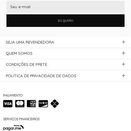
EU QUERO
SEJA UMA REVENDEDORA
QUEM SOMOS
CONDIÇÕES DE FRETE
POLÍTICA DE PRIVACIDADE DE DADOS
PAGAMENTO
SERVIÇOS FINANCEIROS