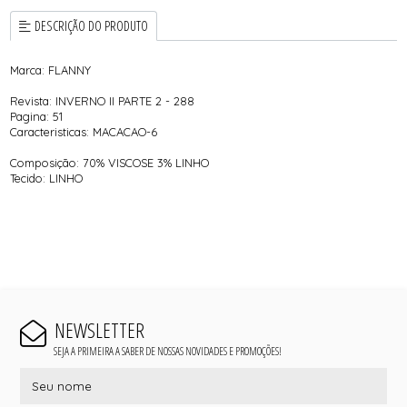
DESCRIÇÃO DO PRODUTO
Marca: FLANNY
Revista: INVERNO II PARTE 2 - 288
Pagina: 51
Caracteristicas: MACACAO-6
Composição: 70% VISCOSE 3% LINHO
Tecido: LINHO
NEWSLETTER
SEJA A PRIMEIRA A SABER DE NOSSAS NOVIDADES E PROMOÇÕES!