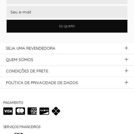
EU QUERO
SEJA UMA REVENDEDORA
QUEM SOMOS
CONDIÇÕES DE FRETE
POLÍTICA DE PRIVACIDADE DE DADOS
PAGAMENTO
SERVIÇOS FINANCEIROS