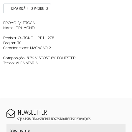
DESCRIÇÃO DO PRODUTO
PROMO S/ TROCA
Marca: DRUMOND
Revista: OUTONO II PT 1 - 278
Pagina: 30
Caracteristicas: MACACAO-2
Composição: 92% VISCOSE 8% POLIESTER
Tecido: ALFAIATARIA
NEWSLETTER
SEJA A PRIMEIRA A SABER DE NOSSAS NOVIDADES E PROMOÇÕES!