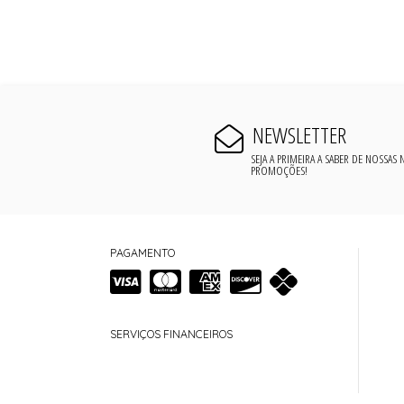
NEWSLETTER
SEJA A PRIMEIRA A SABER DE NOSSAS
PROMOÇÕES!
PAGAMENTO
SERVIÇOS FINANCEIROS