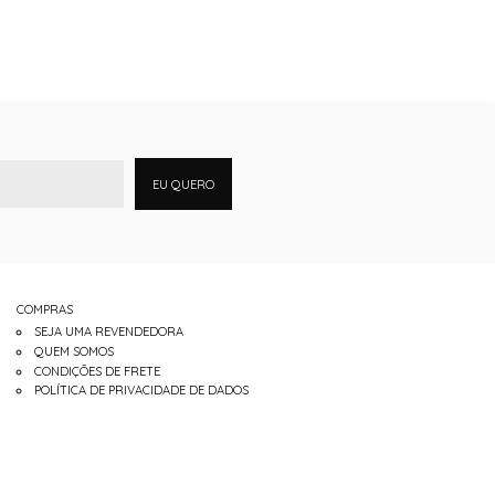
EU QUERO
COMPRAS
SEJA UMA REVENDEDORA
QUEM SOMOS
CONDIÇÕES DE FRETE
POLÍTICA DE PRIVACIDADE DE DADOS