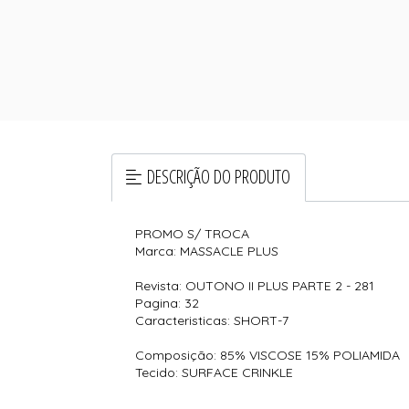
DESCRIÇÃO DO PRODUTO
PROMO S/ TROCA
Marca: MASSACLE PLUS
Revista: OUTONO II PLUS PARTE 2 - 281
Pagina: 32
Caracteristicas: SHORT-7
Composição: 85% VISCOSE 15% POLIAMIDA
Tecido: SURFACE CRINKLE