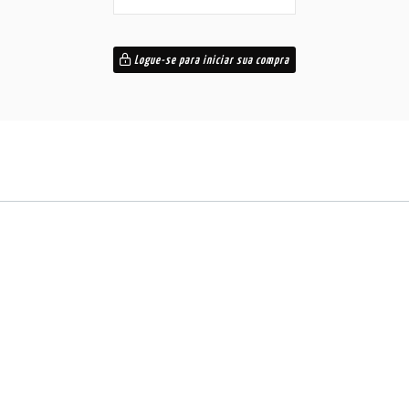
Logue-se para iniciar sua compra