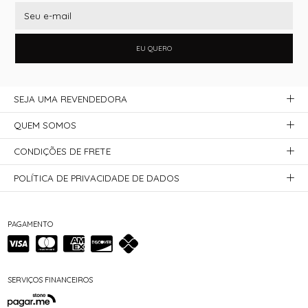
EU QUERO
SEJA UMA REVENDEDORA
QUEM SOMOS
CONDIÇÕES DE FRETE
POLÍTICA DE PRIVACIDADE DE DADOS
PAGAMENTO
SERVIÇOS FINANCEIROS