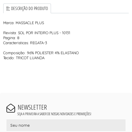
DESCRIÇÃO DO PRODUTO
Marca: MASSACLE PLUS
Revista: SOL POR INTEIRO PLUS - 10131
Pagina: 8
Caracteristicas: REGATA-3
Composição: 96% POLIESTER 4% ELASTANO
Tecido: TRICOT LUANDA
NEWSLETTER
SEJA A PRIMEIRA A SABER DE NOSSAS NOVIDADES E PROMOÇÕES!