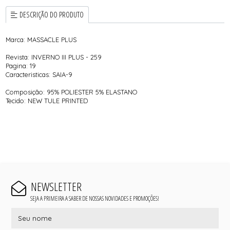
DESCRIÇÃO DO PRODUTO
Marca: MASSACLE PLUS
Revista: INVERNO III PLUS - 259
Pagina: 19
Caracteristicas: SAIA-9
Composição: 95% POLIESTER 5% ELASTANO
Tecido: NEW TULE PRINTED
NEWSLETTER
SEJA A PRIMEIRA A SABER DE NOSSAS NOVIDADES E PROMOÇÕES!