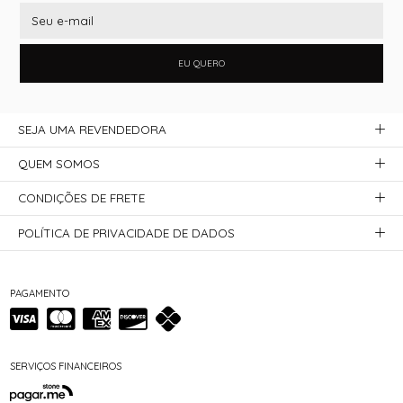
EU QUERO
SEJA UMA REVENDEDORA
QUEM SOMOS
CONDIÇÕES DE FRETE
POLÍTICA DE PRIVACIDADE DE DADOS
PAGAMENTO
SERVIÇOS FINANCEIROS