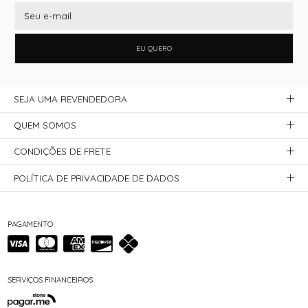
EU QUERO
SEJA UMA REVENDEDORA
QUEM SOMOS
CONDIÇÕES DE FRETE
POLÍTICA DE PRIVACIDADE DE DADOS
PAGAMENTO
SERVIÇOS FINANCEIROS