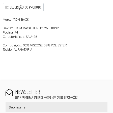
DESCRIÇÃO DO PRODUTO
Marca: TOM BACK
Revista: TOM BACK JUNHO 26 - 11092
Pagina: 44
Caracteristicas: SAIA-26
Composição: 92% VISCOSE 08% POLIESTER
Tecido: ALFAIATARIA
NEWSLETTER
SEJA A PRIMEIRA A SABER DE NOSSAS NOVIDADES E PROMOÇÕES!