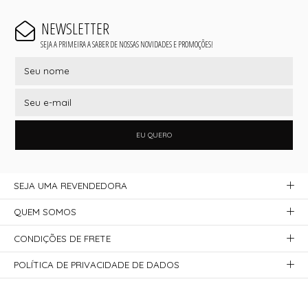
NEWSLETTER
SEJA A PRIMEIRA A SABER DE NOSSAS NOVIDADES E PROMOÇÕES!
EU QUERO
SEJA UMA REVENDEDORA
QUEM SOMOS
CONDIÇÕES DE FRETE
POLÍTICA DE PRIVACIDADE DE DADOS