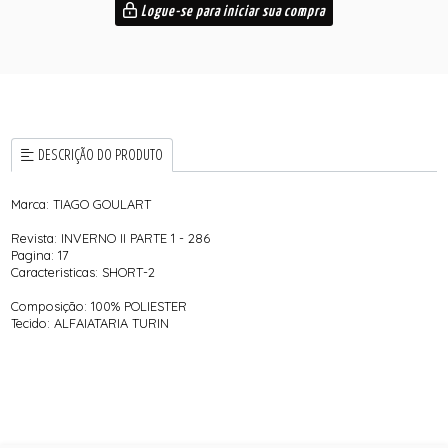
Logue-se para iniciar sua compra
DESCRIÇÃO DO PRODUTO
Marca: TIAGO GOULART
Revista: INVERNO II PARTE 1 - 286
Pagina: 17
Caracteristicas: SHORT-2
Composição: 100% POLIESTER
Tecido: ALFAIATARIA TURIN