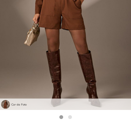
Cor da Foto