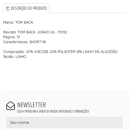
DESCRIÇÃO DO PRODUTO
Marca: TOM BACK
Revista: TOM BACK JUNHO 26 - 11092
Pagina: 31
Caracteristicas: SHORT-18
Composição: 67% VISCOSE 20% POLIESTER 8% LINHO 5% ALGODÃO
Tecido: LINHO
NEWSLETTER
SEJA A PRIMEIRA A SABER DE NOSSAS NOVIDADES E PROMOÇÕES!