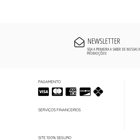
NEWSLETTER
SEJA A PRIMEIRA A SABER DE NOSSAS
PROMOÇÕES!
PAGAMENTO
SERVIÇOS FINANCEIROS
SITE 100% SEGURO