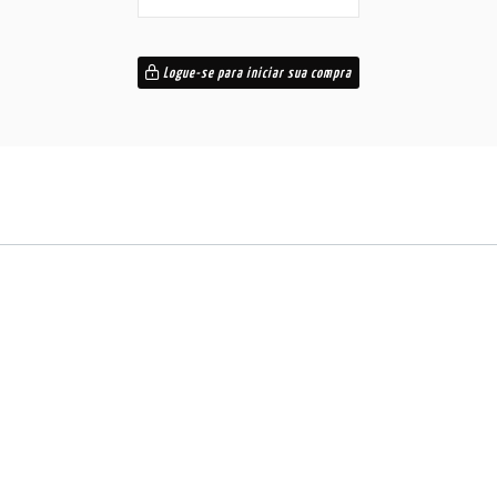
Logue-se para iniciar sua compra