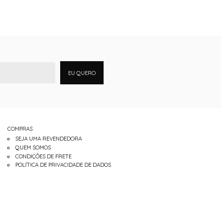
EU QUERO
COMPRAS
SEJA UMA REVENDEDORA
QUEM SOMOS
CONDIÇÕES DE FRETE
POLÍTICA DE PRIVACIDADE DE DADOS