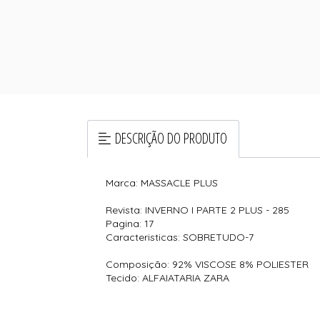
DESCRIÇÃO DO PRODUTO
Marca: MASSACLE PLUS
Revista: INVERNO I PARTE 2 PLUS - 285
Pagina: 17
Caracteristicas: SOBRETUDO-7
Composição: 92% VISCOSE 8% POLIESTER
Tecido: ALFAIATARIA ZARA