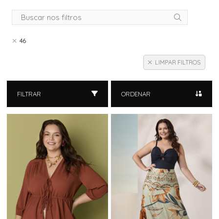
46
LIMPAR FILTROS
FILTRAR
ORDENAR