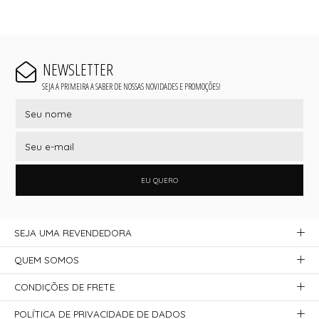
NEWSLETTER
SEJA A PRIMEIRA A SABER DE NOSSAS NOVIDADES E PROMOÇÕES!
EU QUERO
SEJA UMA REVENDEDORA
QUEM SOMOS
CONDIÇÕES DE FRETE
POLÍTICA DE PRIVACIDADE DE DADOS