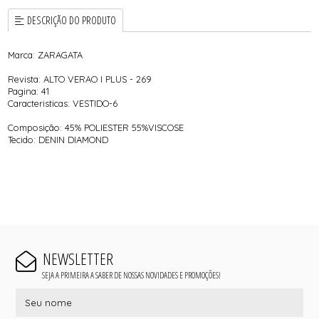
DESCRIÇÃO DO PRODUTO
Marca: ZARAGATA
Revista: ALTO VERAO I PLUS - 269
Pagina: 41
Caracteristicas: VESTIDO-6
Composição: 45% POLIESTER 55%VISCOSE
Tecido: DENIN DIAMOND
NEWSLETTER
SEJA A PRIMEIRA A SABER DE NOSSAS NOVIDADES E PROMOÇÕES!