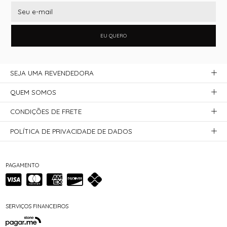
EU QUERO
SEJA UMA REVENDEDORA
QUEM SOMOS
CONDIÇÕES DE FRETE
POLÍTICA DE PRIVACIDADE DE DADOS
PAGAMENTO
SERVIÇOS FINANCEIROS