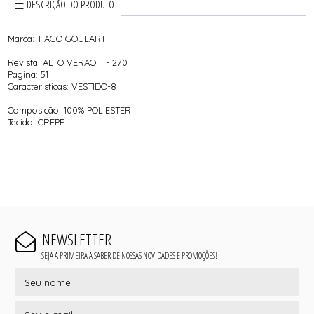
DESCRIÇÃO DO PRODUTO
Marca: TIAGO GOULART
Revista: ALTO VERAO II - 270
Pagina: 51
Caracteristicas: VESTIDO-8
Composição: 100% POLIESTER
Tecido: CREPE
NEWSLETTER
SEJA A PRIMEIRA A SABER DE NOSSAS NOVIDADES E PROMOÇÕES!