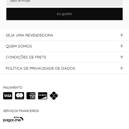
EU QUERO
SEJA UMA REVENDEDORA
QUEM SOMOS
CONDIÇÕES DE FRETE
POLÍTICA DE PRIVACIDADE DE DADOS
PAGAMENTO
SERVIÇOS FINANCEIROS