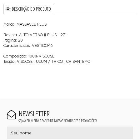
DESCRIÇÃO DO PRODUTO
Marca: MASSACLE PLUS
Revista: ALTO VERAO II PLUS - 271
Pagina: 20
Caracteristicas: VESTIDO-16
Composição: 100% VISCOSE
Tecido: VISCOSE TULUM / TRICOT CRISANTEMO
NEWSLETTER
SEJA A PRIMEIRA A SABER DE NOSSAS NOVIDADES E PROMOÇÕES!