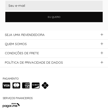
EU QUERO
SEJA UMA REVENDEDORA
QUEM SOMOS
CONDIÇÕES DE FRETE
POLÍTICA DE PRIVACIDADE DE DADOS
PAGAMENTO
SERVIÇOS FINANCEIROS