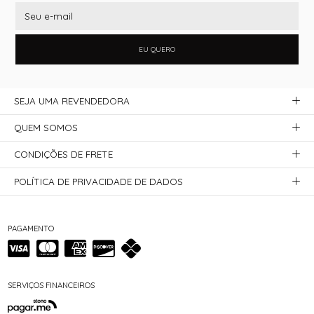
EU QUERO
SEJA UMA REVENDEDORA
QUEM SOMOS
CONDIÇÕES DE FRETE
POLÍTICA DE PRIVACIDADE DE DADOS
PAGAMENTO
SERVIÇOS FINANCEIROS