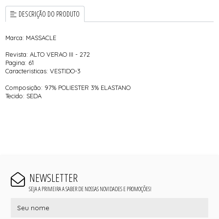
DESCRIÇÃO DO PRODUTO
Marca: MASSACLE
Revista: ALTO VERAO III - 272
Pagina: 61
Caracteristicas: VESTIDO-3
Composição: 97% POLIESTER 3% ELASTANO
Tecido: SEDA
NEWSLETTER
SEJA A PRIMEIRA A SABER DE NOSSAS NOVIDADES E PROMOÇÕES!