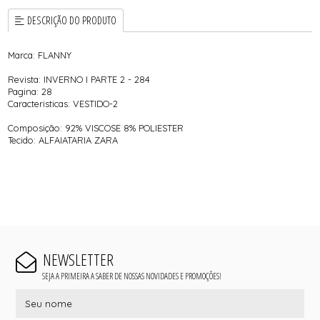
DESCRIÇÃO DO PRODUTO
Marca: FLANNY
Revista: INVERNO I PARTE 2 - 284
Pagina: 28
Caracteristicas: VESTIDO-2
Composição: 92% VISCOSE 8% POLIESTER
Tecido: ALFAIATARIA ZARA
NEWSLETTER
SEJA A PRIMEIRA A SABER DE NOSSAS NOVIDADES E PROMOÇÕES!