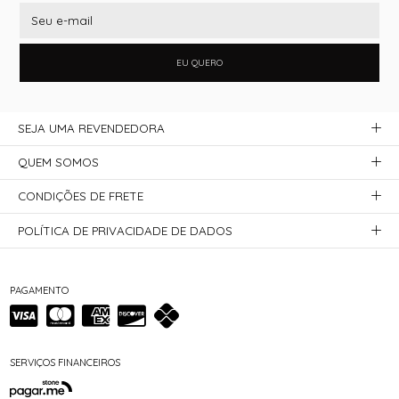
EU QUERO
SEJA UMA REVENDEDORA
QUEM SOMOS
CONDIÇÕES DE FRETE
POLÍTICA DE PRIVACIDADE DE DADOS
PAGAMENTO
SERVIÇOS FINANCEIROS