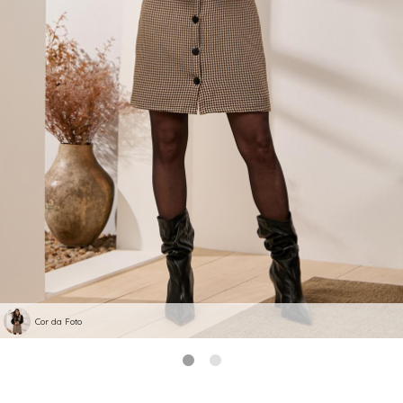
Cor da Foto