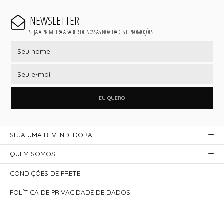
NEWSLETTER
SEJA A PRIMEIRA A SABER DE NOSSAS NOVIDADES E PROMOÇÕES!
EU QUERO
SEJA UMA REVENDEDORA
QUEM SOMOS
CONDIÇÕES DE FRETE
POLÍTICA DE PRIVACIDADE DE DADOS