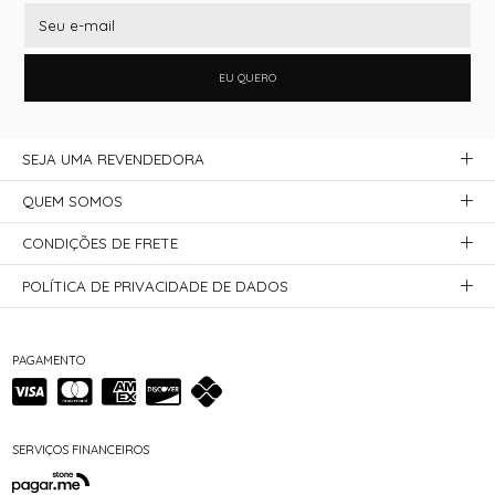
EU QUERO
SEJA UMA REVENDEDORA
QUEM SOMOS
CONDIÇÕES DE FRETE
POLÍTICA DE PRIVACIDADE DE DADOS
PAGAMENTO
SERVIÇOS FINANCEIROS