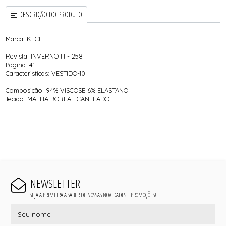
DESCRIÇÃO DO PRODUTO
Marca: KECIE
Revista: INVERNO III - 258
Pagina: 41
Caracteristicas: VESTIDO-10
Composição: 94% VISCOSE 6% ELASTANO
Tecido: MALHA BOREAL CANELADO
NEWSLETTER
SEJA A PRIMEIRA A SABER DE NOSSAS NOVIDADES E PROMOÇÕES!