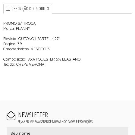
DESCRIÇÃO DO PRODUTO
PROMO S/ TROCA
Marca: FLANNY
Revista: OUTONO I PARTE I - 274
Pagina: 39
Caracteristicas: VESTIDO-5
Composição: 95% POLIESTER 5% ELASTANO
Tecido: CREPE VERONA
NEWSLETTER
SEJA A PRIMEIRA A SABER DE NOSSAS NOVIDADES E PROMOÇÕES!