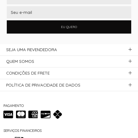
EU QUERO
SEJA UMA REVENDEDORA
QUEM SOMOS
CONDIÇÕES DE FRETE
POLÍTICA DE PRIVACIDADE DE DADOS
PAGAMENTO
SERVIÇOS FINANCEIROS