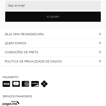
EU QUERO
SEJA UMA REVENDEDORA
QUEM SOMOS
CONDIÇÕES DE FRETE
POLÍTICA DE PRIVACIDADE DE DADOS
PAGAMENTO
SERVIÇOS FINANCEIROS