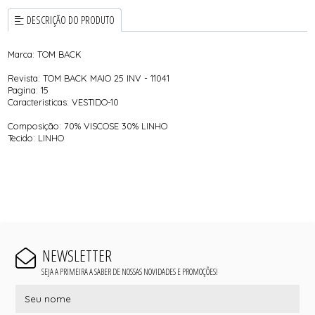
DESCRIÇÃO DO PRODUTO
Marca: TOM BACK
Revista: TOM BACK MAIO 25 INV - 11041
Pagina: 15
Caracteristicas: VESTIDO-10
Composição: 70% VISCOSE 30% LINHO
Tecido: LINHO
NEWSLETTER
SEJA A PRIMEIRA A SABER DE NOSSAS NOVIDADES E PROMOÇÕES!